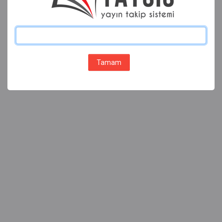
Tamam