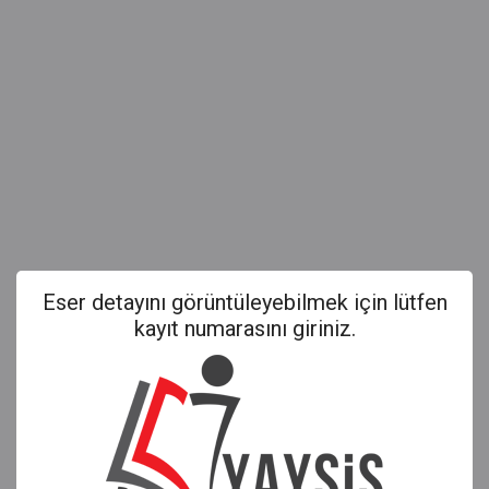
Eser detayını görüntüleyebilmek için lütfen
kayıt numarasını giriniz.