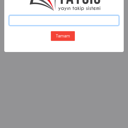
Tamam