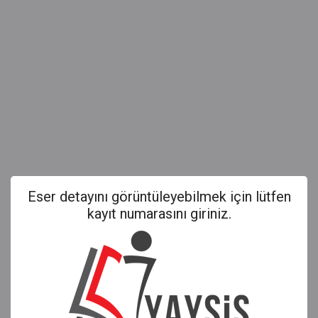
Eser detayını görüntüleyebilmek için lütfen
kayıt numarasını giriniz.