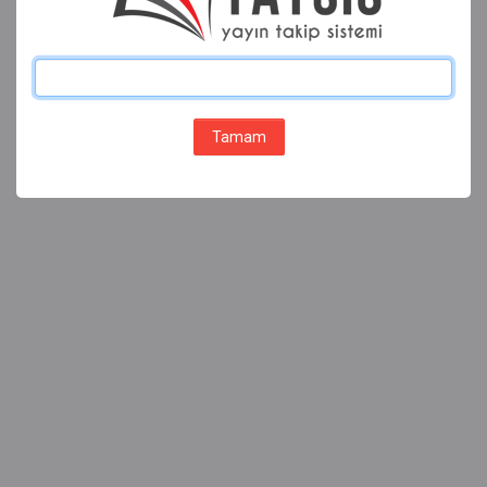
Tamam