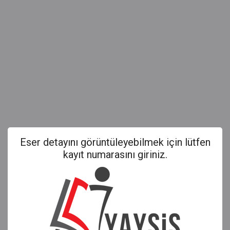
Eser detayını görüntüleyebilmek için lütfen
kayıt numarasını giriniz.