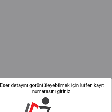
Eser detayını görüntüleyebilmek için lütfen kayıt
numarasını giriniz.