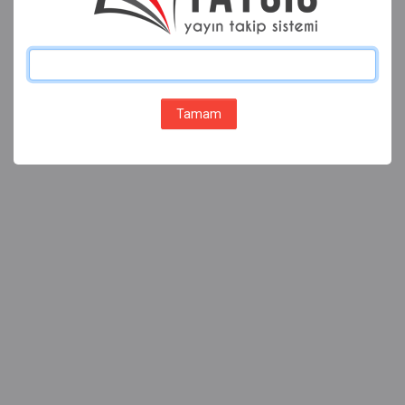
Tamam