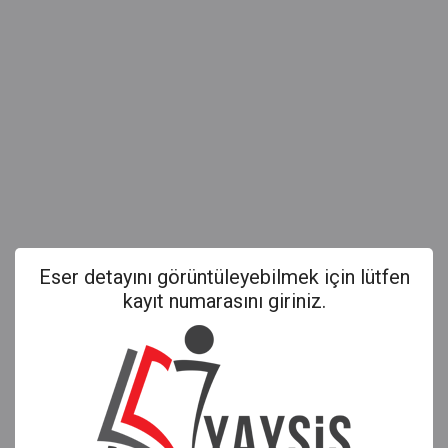
Eser detayını görüntüleyebilmek için lütfen
kayıt numarasını giriniz.