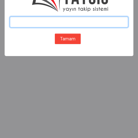
Tamam