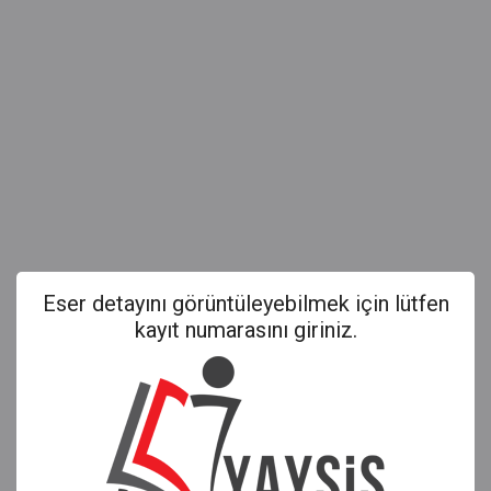
Eser detayını görüntüleyebilmek için lütfen
kayıt numarasını giriniz.