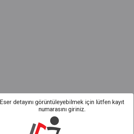
Eser detayını görüntüleyebilmek için lütfen kayıt
numarasını giriniz.