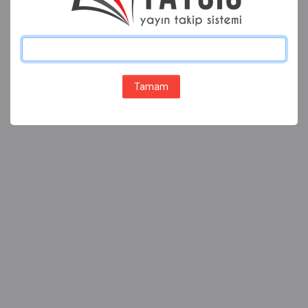
Tamam