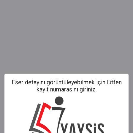
Eser detayını görüntüleyebilmek için lütfen
kayıt numarasını giriniz.