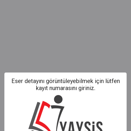
Eser detayını görüntüleyebilmek için lütfen
kayıt numarasını giriniz.