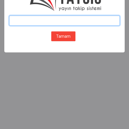
Tamam