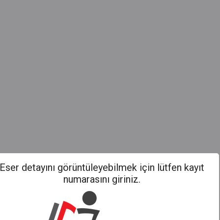
Eser detayını görüntüleyebilmek için lütfen kayıt
numarasını giriniz.