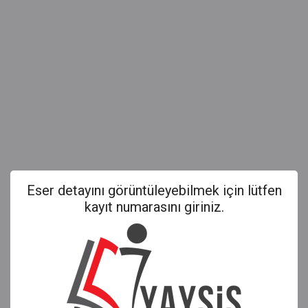
Eser detayını görüntüleyebilmek için lütfen
kayıt numarasını giriniz.