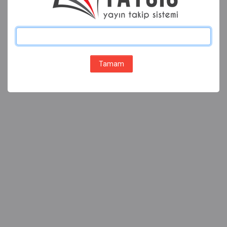
Tamam