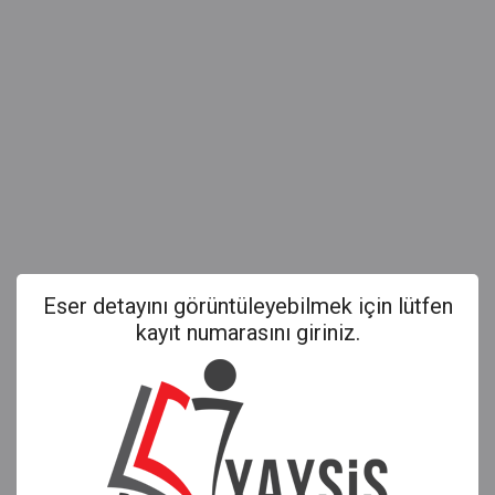
Eser detayını görüntüleyebilmek için lütfen
kayıt numarasını giriniz.