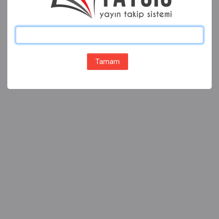
Tamam