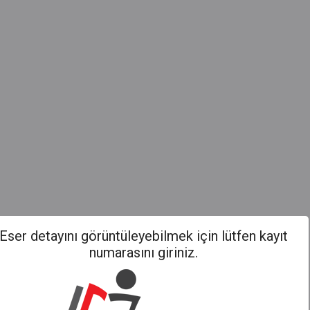
Eser detayını görüntüleyebilmek için lütfen kayıt
numarasını giriniz.