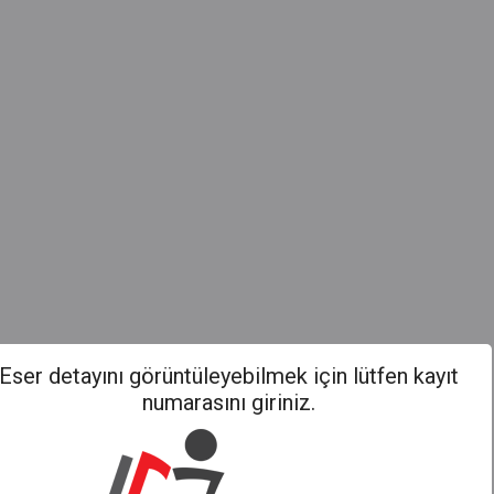
Eser detayını görüntüleyebilmek için lütfen kayıt
numarasını giriniz.