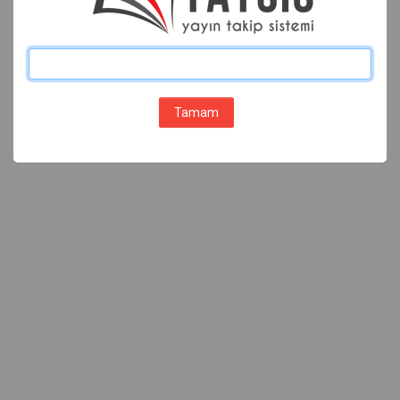
Tamam