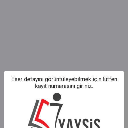
Eser detayını görüntüleyebilmek için lütfen
kayıt numarasını giriniz.