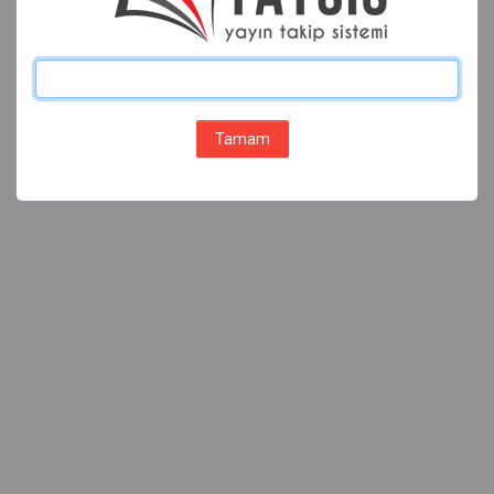
Tamam