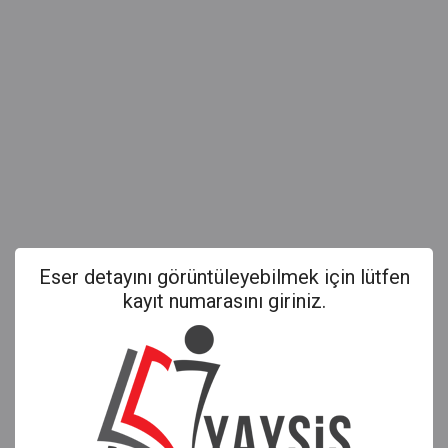
Eser detayını görüntüleyebilmek için lütfen
kayıt numarasını giriniz.