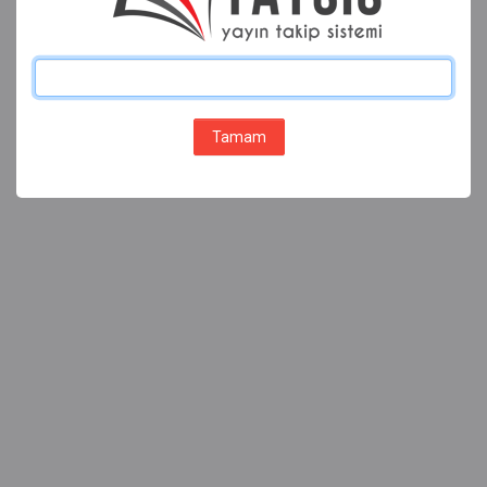
Tamam