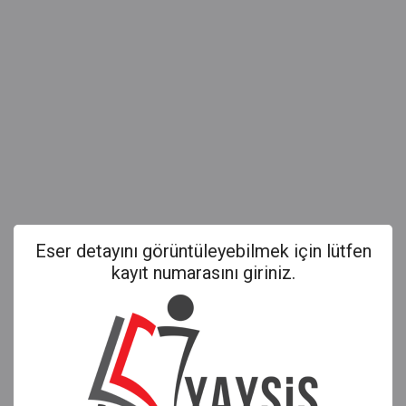
Eser detayını görüntüleyebilmek için lütfen
kayıt numarasını giriniz.