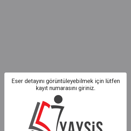
Eser detayını görüntüleyebilmek için lütfen
kayıt numarasını giriniz.