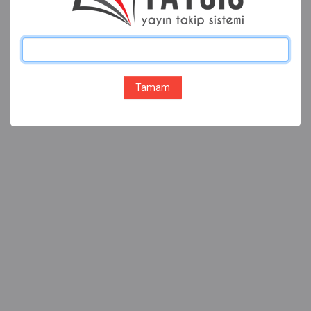
Tamam