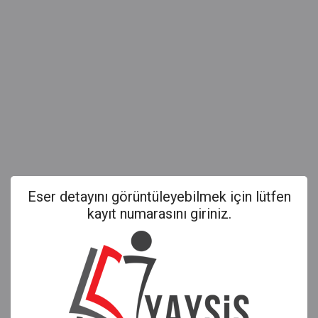
Eser detayını görüntüleyebilmek için lütfen
kayıt numarasını giriniz.