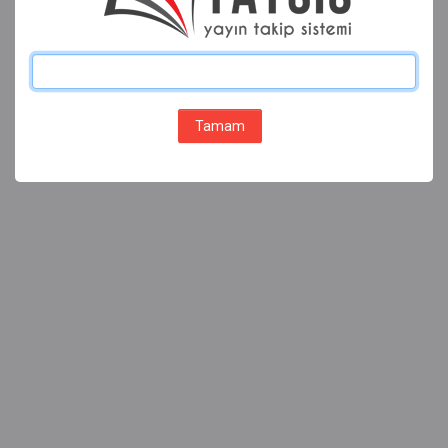
Tamam