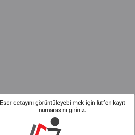
Eser detayını görüntüleyebilmek için lütfen kayıt
numarasını giriniz.