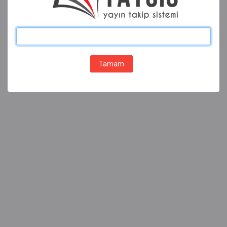
Tamam