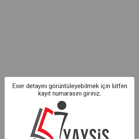
Eser detayını görüntüleyebilmek için lütfen
kayıt numarasını giriniz.