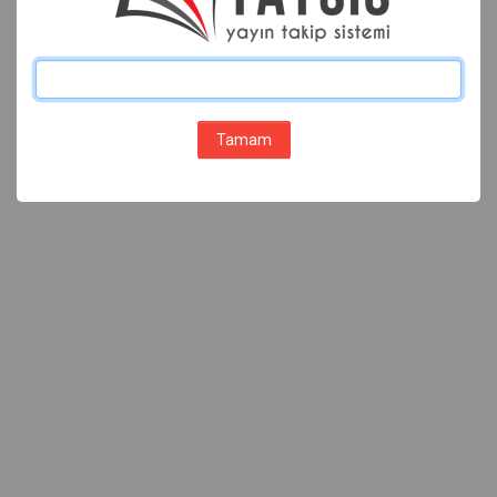
Tamam