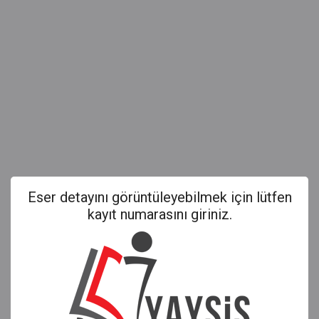
Eser detayını görüntüleyebilmek için lütfen
kayıt numarasını giriniz.