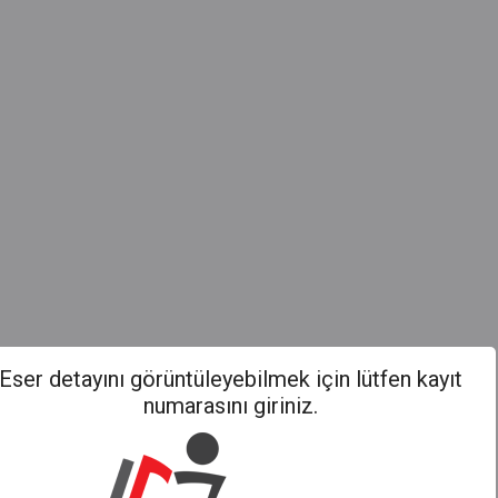
Eser detayını görüntüleyebilmek için lütfen kayıt
numarasını giriniz.