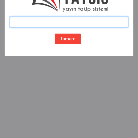
Tamam