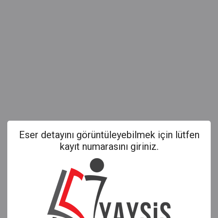
Eser detayını görüntüleyebilmek için lütfen
kayıt numarasını giriniz.