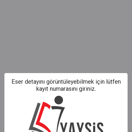
Eser detayını görüntüleyebilmek için lütfen
kayıt numarasını giriniz.