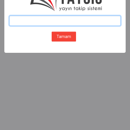
Tamam